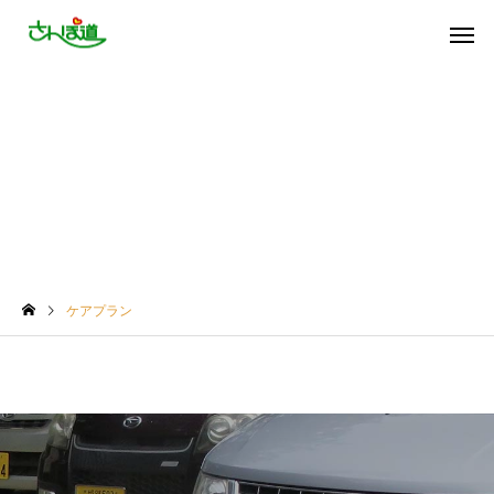
ケアプラン
ケアプラン